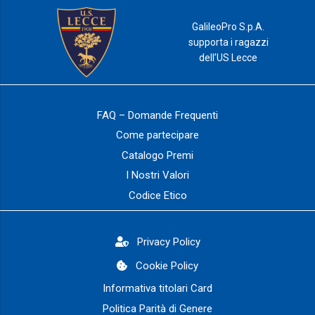
GalileoPro S.p.A.
supporta i ragazzi
dell’US Lecce
FAQ – Domande Frequenti
Come partecipare
Catalogo Premi
I Nostri Valori
Codice Etico
Privacy Policy
Cookie Policy
Informativa titolari Card
Politica Parità di Genere