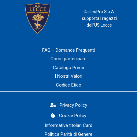
GalileoPro S.p.A.
supporta i ragazzi
dell’US Lecce
FAQ – Domande Frequenti
Come partecipare
Catalogo Premi
I Nostri Valori
Codice Etico
Privacy Policy
Cookie Policy
Informativa titolari Card
Politica Parità di Genere