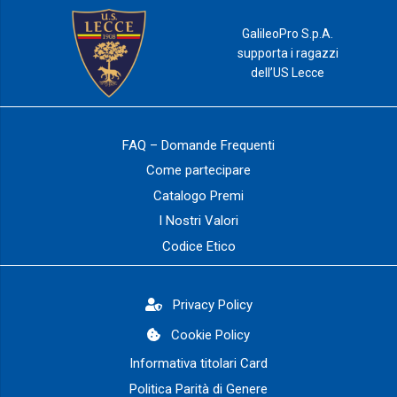
GalileoPro S.p.A.
supporta i ragazzi
dell’US Lecce
FAQ – Domande Frequenti
Come partecipare
Catalogo Premi
I Nostri Valori
Codice Etico
Privacy Policy
Cookie Policy
Informativa titolari Card
Politica Parità di Genere