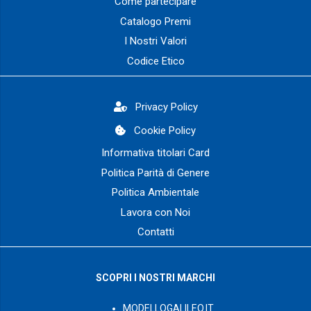
Come partecipare
Catalogo Premi
I Nostri Valori
Codice Etico
Privacy Policy
Cookie Policy
Informativa titolari Card
Politica Parità di Genere
Politica Ambientale
Lavora con Noi
Contatti
SCOPRI I NOSTRI MARCHI
MODELLOGALILEO.IT