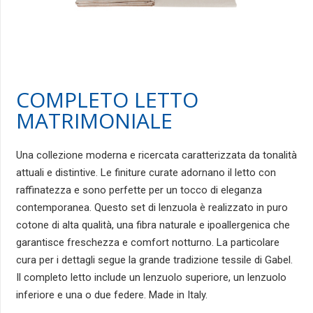
COMPLETO LETTO
MATRIMONIALE
Una collezione moderna e ricercata caratterizzata da tonalità
attuali e distintive. Le finiture curate adornano il letto con
raffinatezza e sono perfette per un tocco di eleganza
contemporanea. Questo set di lenzuola è realizzato in puro
cotone di alta qualità, una fibra naturale e ipoallergenica che
garantisce freschezza e comfort notturno. La particolare
cura per i dettagli segue la grande tradizione tessile di Gabel.
Il completo letto include un lenzuolo superiore, un lenzuolo
inferiore e una o due federe. Made in Italy.