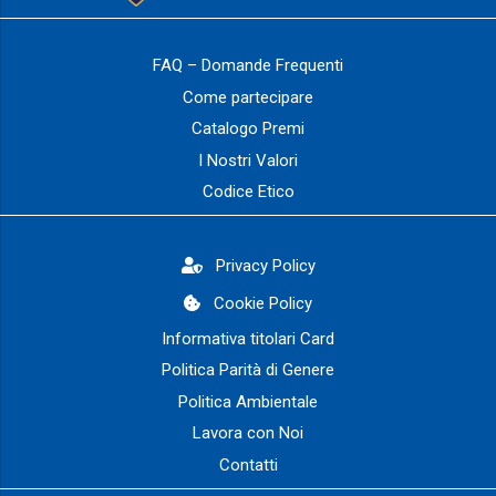
FAQ – Domande Frequenti
Come partecipare
Catalogo Premi
I Nostri Valori
Codice Etico
Privacy Policy
Cookie Policy
Informativa titolari Card
Politica Parità di Genere
Politica Ambientale
Lavora con Noi
Contatti