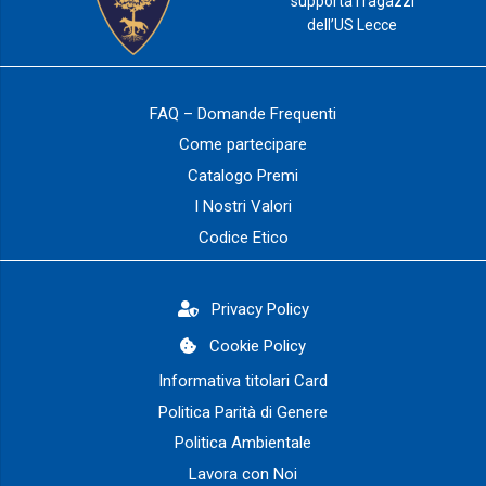
supporta i ragazzi
dell’US Lecce
FAQ – Domande Frequenti
Come partecipare
Catalogo Premi
I Nostri Valori
Codice Etico
Privacy Policy
Cookie Policy
Informativa titolari Card
Politica Parità di Genere
Politica Ambientale
Lavora con Noi