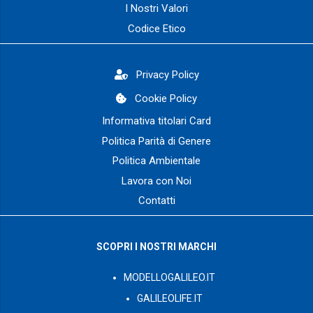
I Nostri Valori
Codice Etico
Privacy Policy
Cookie Policy
Informativa titolari Card
Politica Parità di Genere
Politica Ambientale
Lavora con Noi
Contatti
SCOPRI I NOSTRI MARCHI
MODELLOGALILEO.IT
GALILEOLIFE.IT