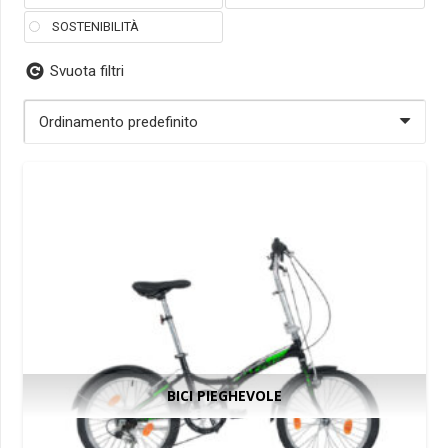
SOSTENIBILITÀ
Svuota filtri
BICI PIEGHEVOLE