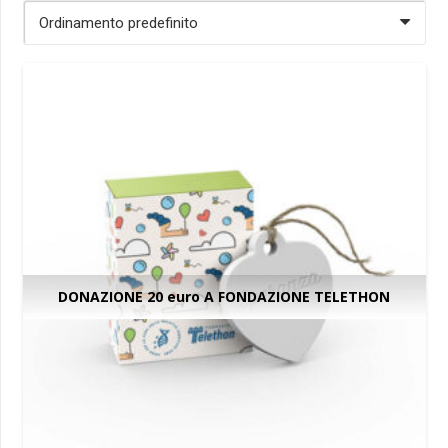
DONAZIONE 20 euro A FONDAZIONE TELETHON