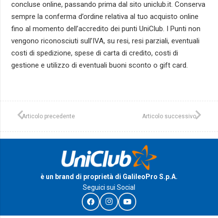
concluse online, passando prima dal sito uniclub.it. Conserva
sempre la conferma d’ordine relativa al tuo acquisto online
fino al momento dell’accredito dei punti UniClub. I Punti non
vengono riconosciuti sull’IVA, su resi, resi parziali, eventuali
costi di spedizione, spese di carta di credito, costi di
gestione e utilizzo di eventuali buoni sconto o gift card.
Articolo precedente
Articolo successivo
è un brand di proprietà di GalileoPro S.p.A.
Seguici sui Social