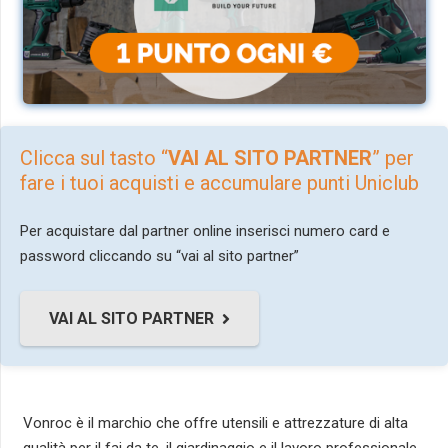
Clicca sul tasto “
VAI AL SITO PARTNER
” per
fare i tuoi acquisti e accumulare punti Uniclub
Per acquistare dal partner online inserisci numero card e
password cliccando su “vai al sito partner”
VAI AL SITO PARTNER
Vonroc è il marchio che offre utensili e attrezzature di alta