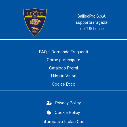
GalileoPro S.p.A.
supporta i ragazzi
dell’US Lecce
FAQ – Domande Frequenti
Come partecipare
Catalogo Premi
I Nostri Valori
Codice Etico
Privacy Policy
Cookie Policy
Informativa titolari Card