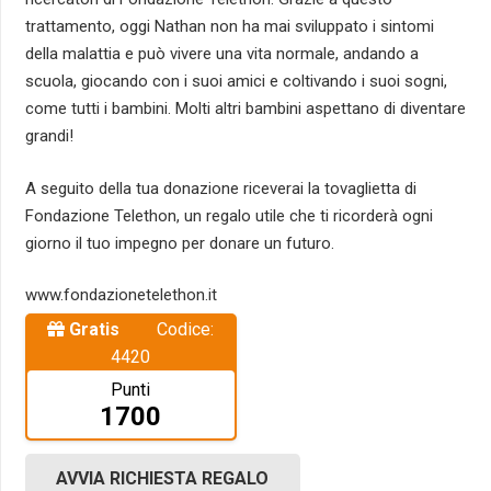
trattamento, oggi Nathan non ha mai sviluppato i sintomi
della malattia e può vivere una vita normale, andando a
scuola, giocando con i suoi amici e coltivando i suoi sogni,
come tutti i bambini. Molti altri bambini aspettano di diventare
grandi!
A seguito della tua donazione riceverai la tovaglietta di
Fondazione Telethon, un regalo utile che ti ricorderà ogni
giorno il tuo impegno per donare un futuro.
www.fondazionetelethon.it
Codice:
4420
Punti
1700
AVVIA RICHIESTA REGALO